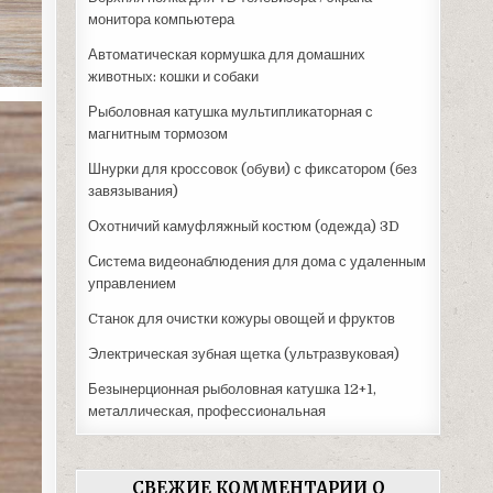
монитора компьютера
Автоматическая кормушка для домашних
животных: кошки и собаки
Рыболовная катушка мультипликаторная с
магнитным тормозом
Шнурки для кроссовок (обуви) с фиксатором (без
завязывания)
Охотничий камуфляжный костюм (одежда) 3D
Система видеонаблюдения для дома с удаленным
управлением
Cтанок для очистки кожуры овощей и фруктов
Электрическая зубная щетка (ультразвуковая)
Безынерционная рыболовная катушка 12+1,
металлическая, профессиональная
СВЕЖИЕ КОММЕНТАРИИ О