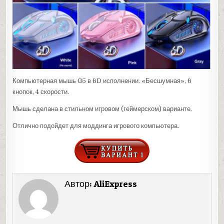
Компьютерная мышь G5 в 6D исполнении. «Бесшумная», 6
кнопок, 4 скорости.
Мышь сделана в стильном игровом (геймерском) варианте.
Отлично подойдет для моддинга игрового компьютера.
Автор:
AliExpress