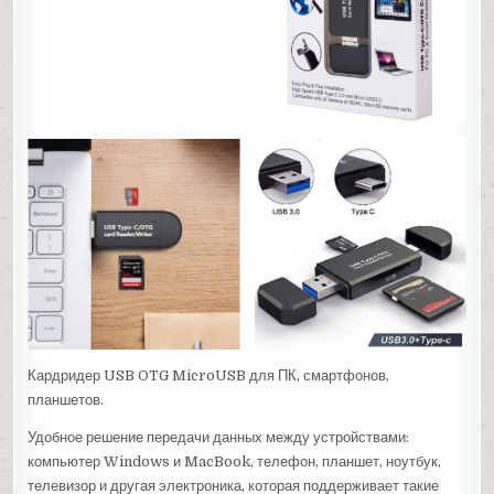
Кардридер USB OTG MicroUSB для ПК, смартфонов,
планшетов.
Удобное решение передачи данных между устройствами:
компьютер Windows и MacBook, телефон, планшет, ноутбук,
телевизор и другая электроника, которая поддерживает такие