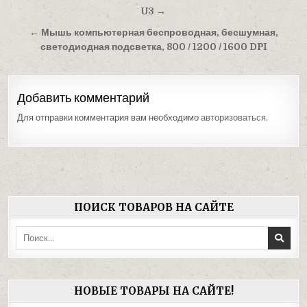
по
U3 →
записям
← Мышь компьютерная беспроводная, бесшумная,
светодиодная подсветка, 800 / 1200 / 1600 DPI
Добавить комментарий
Для отправки комментария вам необходимо
авторизоваться
.
ПОИСК ТОВАРОВ НА САЙТЕ
Поиск:
НОВЫЕ ТОВАРЫ НА САЙТЕ!