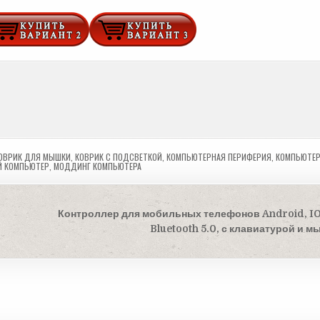
ОВРИК ДЛЯ МЫШКИ
,
КОВРИК С ПОДСВЕТКОЙ
,
КОМПЬЮТЕРНАЯ ПЕРИФЕРИЯ
,
КОМПЬЮТЕ
Й КОМПЬЮТЕР
,
МОДДИНГ КОМПЬЮТЕРА
Контроллер для мобильных телефонов Android, IOS
Bluetooth 5.0, с клавиатурой и 