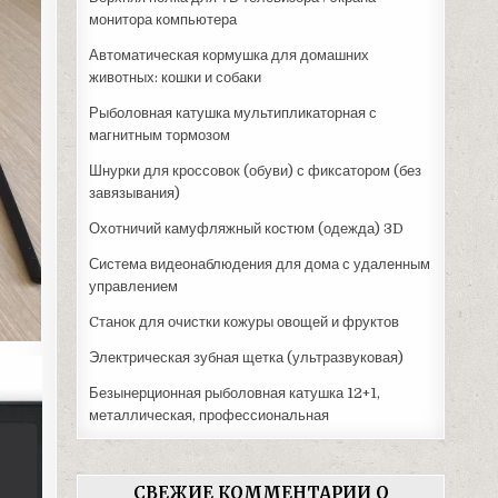
монитора компьютера
Автоматическая кормушка для домашних
животных: кошки и собаки
Рыболовная катушка мультипликаторная с
магнитным тормозом
Шнурки для кроссовок (обуви) с фиксатором (без
завязывания)
Охотничий камуфляжный костюм (одежда) 3D
Система видеонаблюдения для дома с удаленным
управлением
Cтанок для очистки кожуры овощей и фруктов
Электрическая зубная щетка (ультразвуковая)
Безынерционная рыболовная катушка 12+1,
металлическая, профессиональная
СВЕЖИЕ КОММЕНТАРИИ О