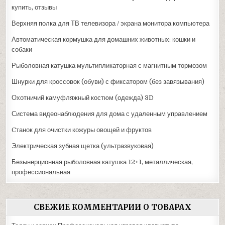
купить, отзывы
Верхняя полка для ТВ телевизора / экрана монитора компьютера
Автоматическая кормушка для домашних животных: кошки и
собаки
Рыболовная катушка мультипликаторная с магнитным тормозом
Шнурки для кроссовок (обуви) с фиксатором (без завязывания)
Охотничий камуфляжный костюм (одежда) 3D
Система видеонаблюдения для дома с удаленным управлением
Cтанок для очистки кожуры овощей и фруктов
Электрическая зубная щетка (ультразвуковая)
Безынерционная рыболовная катушка 12+1, металлическая,
профессиональная
СВЕЖИЕ КОММЕНТАРИИ О ТОВАРАХ