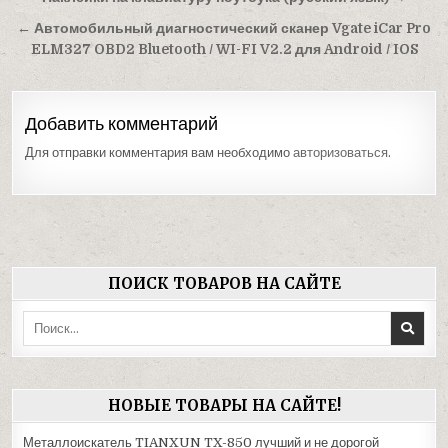
по
← Автомобильный диагностический сканер Vgate iCar Pro
записям
ELM327 OBD2 Bluetooth / WI-FI V2.2 для Android / IOS
Добавить комментарий
Для отправки комментария вам необходимо
авторизоваться
.
ПОИСК ТОВАРОВ НА САЙТЕ
Поиск:
НОВЫЕ ТОВАРЫ НА САЙТЕ!
Металлоискатель TIANXUN TX-850 лучший и не дорогой