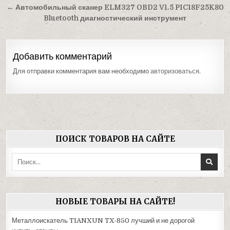
записям
← Автомобильный сканер ELM327 OBD2 V1.5 PIC18F25K80
Bluetooth диагностический инструмент
Добавить комментарий
Для отправки комментария вам необходимо
авторизоваться
.
ПОИСК ТОВАРОВ НА САЙТЕ
Поиск:
НОВЫЕ ТОВАРЫ НА САЙТЕ!
Металлоискатель TIANXUN TX-850 лучший и не дорогой