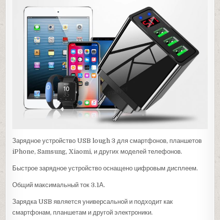
Зарядное устройство USB lough 3 для смартфонов, планшетов
iPhone, Samsung, Xiaomi, и других моделей телефонов.
Быстрое зарядное устройство оснащено цифровым дисплеем.
Общий максимальный ток 3.1А.
Зарядка USB является универсальной и подходит как
смартфонам, планшетам и другой электроники.